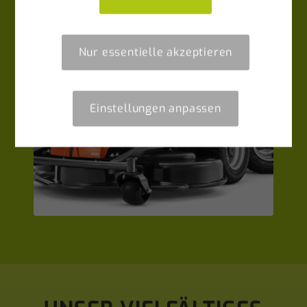
Nur essentielle akzeptieren
Einstellungen anpassen