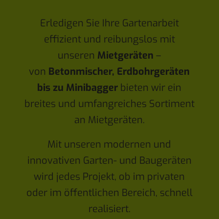
Erledigen Sie Ihre Gartenarbeit
effizient und reibungslos mit
unseren
Mietgeräten
–
von
Betonmischer, Erdbohrgeräten
bis zu Minibagger
bieten wir ein
breites und umfangreiches Sortiment
an Mietgeräten.
Mit unseren modernen und
innovativen Garten- und Baugeräten
wird jedes Projekt, ob im privaten
oder im öffentlichen Bereich, schnell
realisiert.