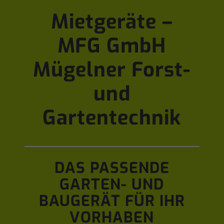
Mietgeräte –
MFG GmbH
Mügelner Forst-
und
Gartentechnik
DAS PASSENDE
GARTEN- UND
BAUGERÄT FÜR IHR
VORHABEN