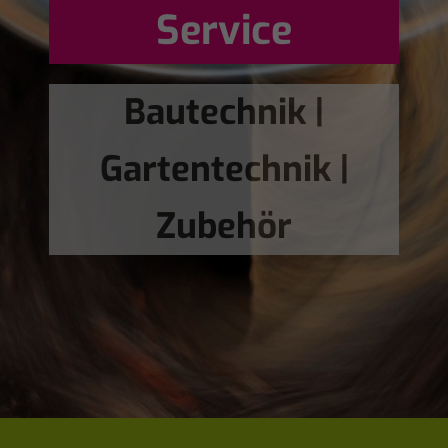
Service
Bautechnik |
Gartentechnik |
Zubehör