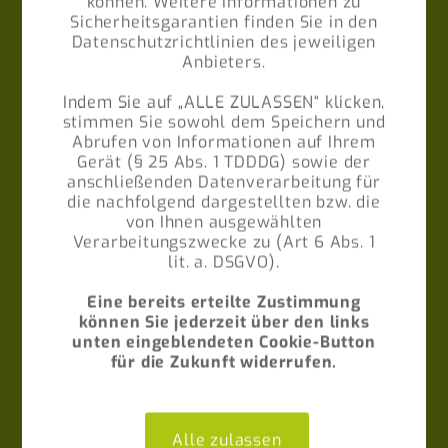
können. Weitere Informationen zu
Sicherheitsgarantien finden Sie in den
Datenschutzrichtlinien des jeweiligen
Anbieters.
Indem Sie auf „ALLE ZULASSEN“ klicken,
stimmen Sie sowohl dem Speichern und
Abrufen von Informationen auf Ihrem
Gerät (§ 25 Abs. 1 TDDDG) sowie der
anschließenden Datenverarbeitung für
die nachfolgend dargestellten bzw. die
von Ihnen ausgewählten
Verarbeitungszwecke zu (Art 6 Abs. 1
lit. a. DSGVO).
Eine bereits erteilte Zustimmung
können Sie jederzeit über den links
unten eingeblendeten Cookie-Button
für die Zukunft widerrufen.
Alle zulassen