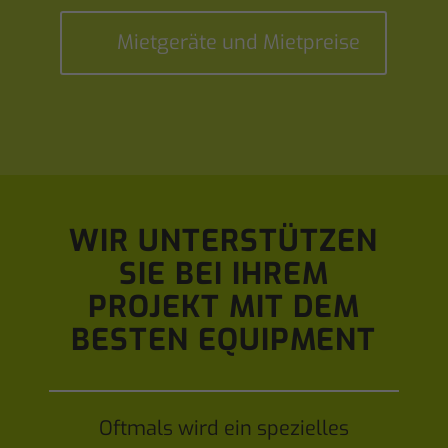
Mietgeräte und Mietpreise
WIR UNTERSTÜTZEN
SIE BEI IHREM
PROJEKT MIT DEM
BESTEN EQUIPMENT
Oftmals wird ein spezielles