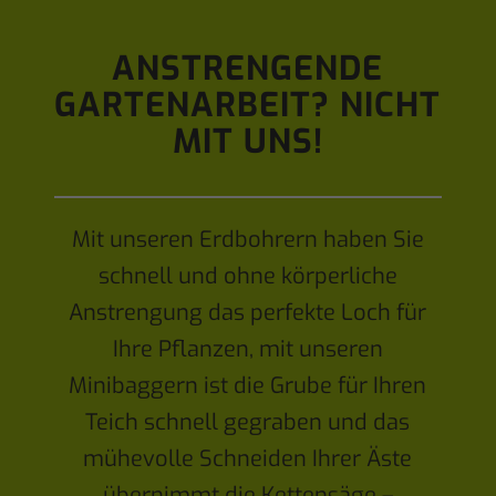
ANSTRENGENDE
GARTENARBEIT? NICHT
MIT UNS!
Mit unseren Erdbohrern haben Sie
schnell und ohne körperliche
Anstrengung das perfekte Loch für
Ihre Pflanzen, mit unseren
Minibaggern ist die Grube für Ihren
Teich schnell gegraben und das
mühevolle Schneiden Ihrer Äste
übernimmt die Kettensäge –