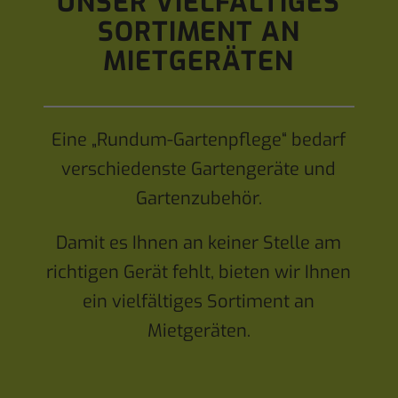
UNSER VIELFÄLTIGES
SORTIMENT AN
MIETGERÄTEN
Eine „Rundum-Gartenpflege“ bedarf
verschiedenste Gartengeräte und
Gartenzubehör.
Damit es Ihnen an keiner Stelle am
richtigen Gerät fehlt, bieten wir Ihnen
ein vielfältiges Sortiment an
Mietgeräten.