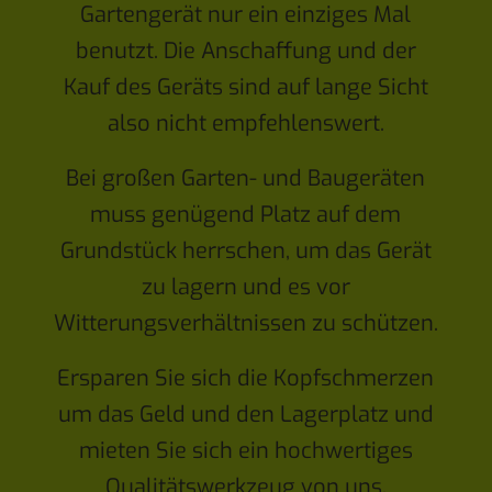
Gartengerät nur ein einziges Mal
benutzt. Die Anschaffung und der
Kauf des Geräts sind auf lange Sicht
also nicht empfehlenswert.
Bei großen Garten- und Baugeräten
muss genügend Platz auf dem
Grundstück herrschen, um das Gerät
zu lagern und es vor
Witterungsverhältnissen zu schützen.
Ersparen Sie sich die Kopfschmerzen
um das Geld und den Lagerplatz und
mieten Sie sich ein hochwertiges
Qualitätswerkzeug von uns.